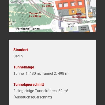
Standort
Berlin
Tunnellänge
Tunnel 1: 480 m, Tunnel 2: 498 m
Tunnelquerschnitt
2 eingleisige Tunnelröhren, 69 m²
(Ausbruchsquerschnitt)