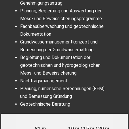
Genehmigungsantrag
Planung, Begleitung und Auswertung der
Mess- und Beweissicherungsprogramme
Fachbauüberwachung und geotechnische
Dokumentation
Grundwassermanagementkonzept und
Bemessung der Grundwasserhaltung
Begleitung und Dokumentation der
geotechnischen und hydrogeologischen
Mess- und Beweissicherung
Nachtragsmanagement
Planung, numerische Berechnungen (FEM)
und Bemessung Gründung
Geotechnische Beratung
81 m
10 m / 15 m / 20 m