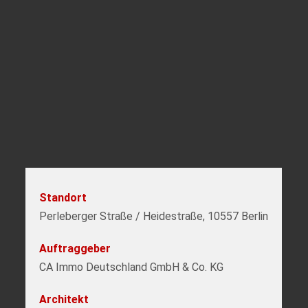
Standort
Perleberger Straße / Heidestraße, 10557 Berlin
Auftraggeber
CA Immo Deutschland GmbH & Co. KG
Architekt