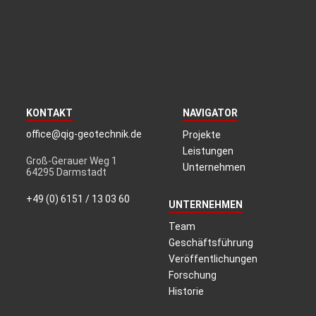
KONTAKT
NAVIGATOR
office@qig-geotechnik.de
Projekte
Leistungen
Groß-Gerauer Weg 1
Unternehmen
64295 Darmstadt
+49 (0) 6151 / 13 03 60
UNTERNEHMEN
Team
Geschäftsführung
Veröffentlichungen
Forschung
Historie