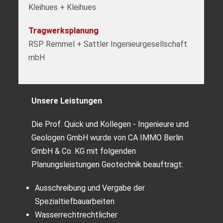
Kleihues + Kleihues
Tragwerksplanung
RSP Remmel + Sattler Ingenieurgesellschaft
mbH
Unsere Leistungen
Die Prof. Quick und Kollegen - Ingenieure und
Geologen GmbH wurde von CA IMMO Berlin
GmbH & Co. KG mit folgenden
Planungsleistungen Geotechnik beauftragt:
Ausschreibung und Vergabe der
Spezialtiefbauarbeiten
Wasserrechtrechtlicher