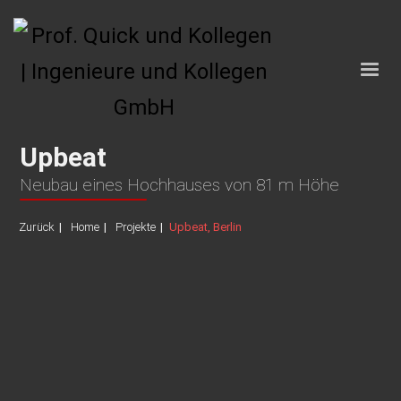
Upbeat
Neubau eines Hochhauses von 81 m Höhe
Zurück
Home
Projekte
Upbeat, Berlin